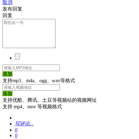
取消
发布回复
回复
添加
支持mp3、m4a、ogg、wav等格式
添加
支持优酷、腾讯、土豆等视频站的视频网址
支持 mp4、mov 等视频格式
写评论...
0
0