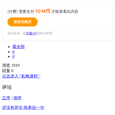
10 M币
[付费] 需要支付
才能查看此内容
登录后购买
请先登录，或
开通VIP
免积分查看
看全部
0
0
浏览 1919
回复 0
点击进入 "私教课程"
评论
正序
/
倒序
还没有评论 快来说一句