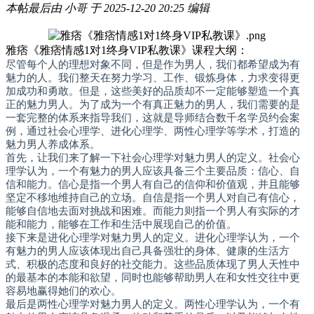
本帖最后由 小哥 于 2025-12-20 20:25 编辑
雅痞《雅痞情感1对1终身VIP私教课》课程大纲：
尽管每个人的理想对象不同，但是作为男人，我们都希望成为有
魅力的人。我们整天在努力学习、工作、锻炼身体，力求变得更
加成功和勇敢。但是，这些美好的品质却不一定能够塑造一个真
正的魅力男人。为了成为一个有真正魅力的男人，我们需要的是
一套完整的体系来指导我们，这就是导师结合数千名学员约会案
例，通过社会心理学、进化心理学、两性心理学等学术，打造的
魅力男人养成体系。
首先，让我们来了解一下社会心理学对魅力男人的定义。社会心
理学认为，一个有魅力的男人应该具备三个主要品质：信心、自
信和能力。信心是指一个男人有自己的信仰和价值观，并且能够
坚定不移地维持自己的立场。自信是指一个男人对自己有信心，
能够自信地去面对挑战和困难。而能力则指一个男人有实际的才
能和能力，能够在工作和生活中展现自己的价值。
接下来是进化心理学对魅力男人的定义。进化心理学认为，一个
有魅力的男人应该体现出自己具备强壮的身体、健康的生活方
式、积极的态度和良好的社交能力。这些品质体现了男人天性中
的最基本的本能和欲望，同时也能够帮助男人在和女性交往中更
容易地赢得她们的欢心。
最后是两性心理学对魅力男人的定义。两性心理学认为，一个有