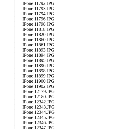
│ │ IPone 11792.JPG
│ │ IPone 11793.JPG
│ │ IPone 11794.JPG
│ │ IPone 11796.JPG
│ │ IPone 11798.JPG
│ │ IPone 11818.JPG
│ │ IPone 11820.JPG
│ │ IPone 11860.JPG
│ │ IPone 11861.JPG
│ │ IPone 11893.JPG
│ │ IPone 11894.JPG
│ │ IPone 11895.JPG
│ │ IPone 11896.JPG
│ │ IPone 11898.JPG
│ │ IPone 11899.JPG
│ │ IPone 11900.JPG
│ │ IPone 11902.JPG
│ │ IPone 12179.JPG
│ │ IPone 12180.JPG
│ │ IPone 12342.JPG
│ │ IPone 12343.JPG
│ │ IPone 12344.JPG
│ │ IPone 12345.JPG
│ │ IPone 12346.JPG
│ │ IPone 12347.JPG