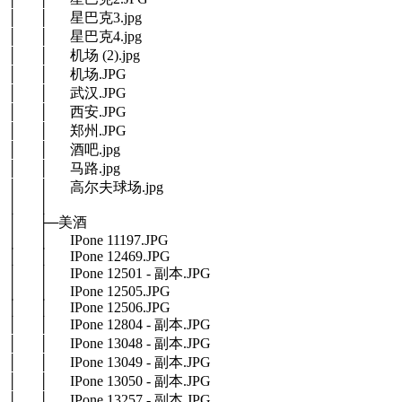
│ │ 星巴克3.jpg
│ │ 星巴克4.jpg
│ │ 机场 (2).jpg
│ │ 机场.JPG
│ │ 武汉.JPG
│ │ 西安.JPG
│ │ 郑州.JPG
│ │ 酒吧.jpg
│ │ 马路.jpg
│ │ 高尔夫球场.jpg
│ │
│ ├─美酒
│ │ IPone 11197.JPG
│ │ IPone 12469.JPG
│ │ IPone 12501 - 副本.JPG
│ │ IPone 12505.JPG
│ │ IPone 12506.JPG
│ │ IPone 12804 - 副本.JPG
│ │ IPone 13048 - 副本.JPG
│ │ IPone 13049 - 副本.JPG
│ │ IPone 13050 - 副本.JPG
│ │ IPone 13257 - 副本.JPG