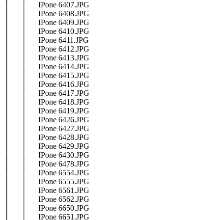
│ │ IPone 6407.JPG
│ │ IPone 6408.JPG
│ │ IPone 6409.JPG
│ │ IPone 6410.JPG
│ │ IPone 6411.JPG
│ │ IPone 6412.JPG
│ │ IPone 6413.JPG
│ │ IPone 6414.JPG
│ │ IPone 6415.JPG
│ │ IPone 6416.JPG
│ │ IPone 6417.JPG
│ │ IPone 6418.JPG
│ │ IPone 6419.JPG
│ │ IPone 6426.JPG
│ │ IPone 6427.JPG
│ │ IPone 6428.JPG
│ │ IPone 6429.JPG
│ │ IPone 6430.JPG
│ │ IPone 6478.JPG
│ │ IPone 6554.JPG
│ │ IPone 6555.JPG
│ │ IPone 6561.JPG
│ │ IPone 6562.JPG
│ │ IPone 6650.JPG
│ │ IPone 6651.JPG