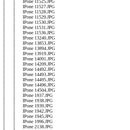
│ │ IPone 11525.JPG
│ │ IPone 11527.JPG
│ │ IPone 11528.JPG
│ │ IPone 11529.JPG
│ │ IPone 11530.JPG
│ │ IPone 11531.JPG
│ │ IPone 11536.JPG
│ │ IPone 13240.JPG
│ │ IPone 13853.JPG
│ │ IPone 13894.JPG
│ │ IPone 13919.JPG
│ │ IPone 14091.JPG
│ │ IPone 14209.JPG
│ │ IPone 14492.JPG
│ │ IPone 14493.JPG
│ │ IPone 14495.JPG
│ │ IPone 14496.JPG
│ │ IPone 14504.JPG
│ │ IPone 1937.JPG
│ │ IPone 1938.JPG
│ │ IPone 1939.JPG
│ │ IPone 1942.JPG
│ │ IPone 1945.JPG
│ │ IPone 1996.JPG
│ │ IPone 2138.JPG