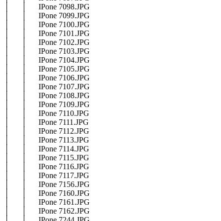
│ │ IPone 7098.JPG
│ │ IPone 7099.JPG
│ │ IPone 7100.JPG
│ │ IPone 7101.JPG
│ │ IPone 7102.JPG
│ │ IPone 7103.JPG
│ │ IPone 7104.JPG
│ │ IPone 7105.JPG
│ │ IPone 7106.JPG
│ │ IPone 7107.JPG
│ │ IPone 7108.JPG
│ │ IPone 7109.JPG
│ │ IPone 7110.JPG
│ │ IPone 7111.JPG
│ │ IPone 7112.JPG
│ │ IPone 7113.JPG
│ │ IPone 7114.JPG
│ │ IPone 7115.JPG
│ │ IPone 7116.JPG
│ │ IPone 7117.JPG
│ │ IPone 7156.JPG
│ │ IPone 7160.JPG
│ │ IPone 7161.JPG
│ │ IPone 7162.JPG
│ │ IPone 7244.JPG