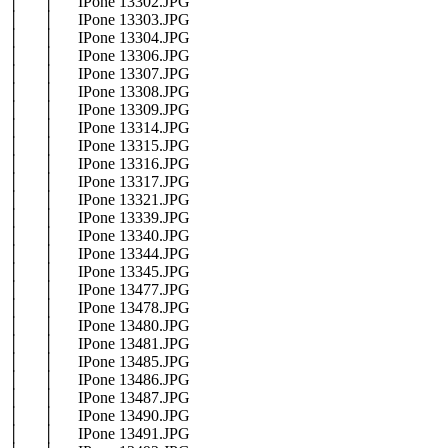
│ │ IPone 13302.JPG
│ │ IPone 13303.JPG
│ │ IPone 13304.JPG
│ │ IPone 13306.JPG
│ │ IPone 13307.JPG
│ │ IPone 13308.JPG
│ │ IPone 13309.JPG
│ │ IPone 13314.JPG
│ │ IPone 13315.JPG
│ │ IPone 13316.JPG
│ │ IPone 13317.JPG
│ │ IPone 13321.JPG
│ │ IPone 13339.JPG
│ │ IPone 13340.JPG
│ │ IPone 13344.JPG
│ │ IPone 13345.JPG
│ │ IPone 13477.JPG
│ │ IPone 13478.JPG
│ │ IPone 13480.JPG
│ │ IPone 13481.JPG
│ │ IPone 13485.JPG
│ │ IPone 13486.JPG
│ │ IPone 13487.JPG
│ │ IPone 13490.JPG
│ │ IPone 13491.JPG