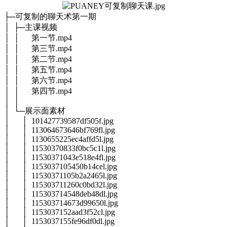
├─可复制的聊天术第一期
│ ├─主课视频
│ │ 第一节.mp4
│ │ 第三节.mp4
│ │ 第二节.mp4
│ │ 第五节.mp4
│ │ 第六节.mp4
│ │ 第四节.mp4
│ │
│ └─展示面素材
│ │ 101427739587df505f.jpg
│ │ 113064673646bf769fl.jpg
│ │ 1130655225ec4affd5l.jpg
│ │ 11530370833f0bc5c1l.jpg
│ │ 11530371043e518e4fl.jpg
│ │ 1153037105450b14cel.jpg
│ │ 11530371105b2a2465l.jpg
│ │ 115303711260c0bd32l.jpg
│ │ 115303714548deb48dl.jpg
│ │ 115303714673d99650l.jpg
│ │ 1153037152aad3f52cl.jpg
│ │ 1153037155fe96df0dl.jpg