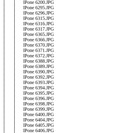
│ │ IPone 6200.JPG
│ │ IPone 6295.JPG
│ │ IPone 6296.JPG
│ │ IPone 6315.JPG
│ │ IPone 6316.JPG
│ │ IPone 6317.JPG
│ │ IPone 6365.JPG
│ │ IPone 6366.JPG
│ │ IPone 6370.JPG
│ │ IPone 6371.JPG
│ │ IPone 6372.JPG
│ │ IPone 6388.JPG
│ │ IPone 6389.JPG
│ │ IPone 6390.JPG
│ │ IPone 6392.JPG
│ │ IPone 6393.JPG
│ │ IPone 6394.JPG
│ │ IPone 6395.JPG
│ │ IPone 6396.JPG
│ │ IPone 6398.JPG
│ │ IPone 6399.JPG
│ │ IPone 6400.JPG
│ │ IPone 6404.JPG
│ │ IPone 6405.JPG
│ │ IPone 6406.JPG