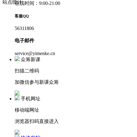
站点统计
在线时间：9:00-21:00
客服QQ
56311806
电子邮件
service@yimenke.cn
众筹新课
扫描二维码
加微信参与新课众筹
手机网址
移动端网址
浏览器扫码直接进入