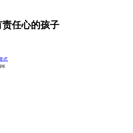
有责任心的孩子
模式