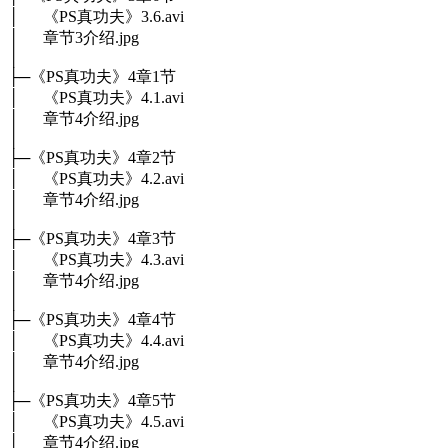
│ 《PS真功夫》3.6.avi
│ 章节3介绍.jpg
│
├─《PS真功夫》4章1节
│ 《PS真功夫》4.1.avi
│ 章节4介绍.jpg
│
├─《PS真功夫》4章2节
│ 《PS真功夫》4.2.avi
│ 章节4介绍.jpg
│
├─《PS真功夫》4章3节
│ 《PS真功夫》4.3.avi
│ 章节4介绍.jpg
│
├─《PS真功夫》4章4节
│ 《PS真功夫》4.4.avi
│ 章节4介绍.jpg
│
├─《PS真功夫》4章5节
│ 《PS真功夫》4.5.avi
│ 章节4介绍.jpg