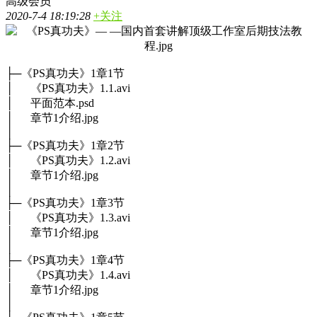
高级会员
2020-7-4 18:19:28
+关注
├─《PS真功夫》1章1节
│ 《PS真功夫》1.1.avi
│ 平面范本.psd
│ 章节1介绍.jpg
│
├─《PS真功夫》1章2节
│ 《PS真功夫》1.2.avi
│ 章节1介绍.jpg
│
├─《PS真功夫》1章3节
│ 《PS真功夫》1.3.avi
│ 章节1介绍.jpg
│
├─《PS真功夫》1章4节
│ 《PS真功夫》1.4.avi
│ 章节1介绍.jpg
│