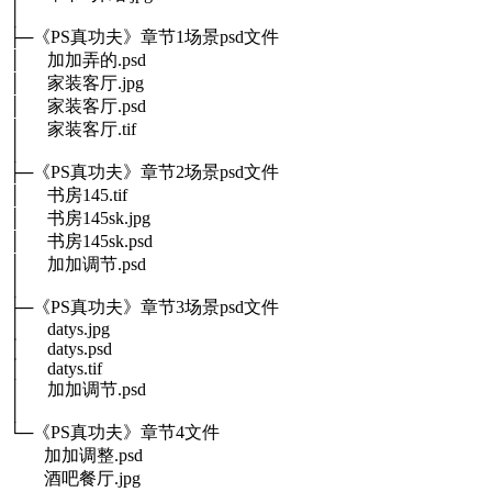
│
├─《PS真功夫》章节1场景psd文件
│ 加加弄的.psd
│ 家装客厅.jpg
│ 家装客厅.psd
│ 家装客厅.tif
│
├─《PS真功夫》章节2场景psd文件
│ 书房145.tif
│ 书房145sk.jpg
│ 书房145sk.psd
│ 加加调节.psd
│
├─《PS真功夫》章节3场景psd文件
│ datys.jpg
│ datys.psd
│ datys.tif
│ 加加调节.psd
│
└─《PS真功夫》章节4文件
加加调整.psd
酒吧餐厅.jpg