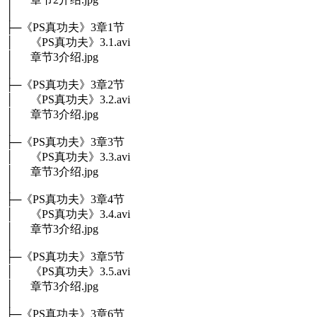
│
├─《PS真功夫》3章1节
│ 《PS真功夫》3.1.avi
│ 章节3介绍.jpg
│
├─《PS真功夫》3章2节
│ 《PS真功夫》3.2.avi
│ 章节3介绍.jpg
│
├─《PS真功夫》3章3节
│ 《PS真功夫》3.3.avi
│ 章节3介绍.jpg
│
├─《PS真功夫》3章4节
│ 《PS真功夫》3.4.avi
│ 章节3介绍.jpg
│
├─《PS真功夫》3章5节
│ 《PS真功夫》3.5.avi
│ 章节3介绍.jpg
│
├─《PS真功夫》3章6节