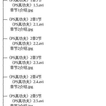
├─《PS真功夫》1章5节
│ 《PS真功夫》1.5.avi
│ 章节1介绍.jpg
│
├─《PS真功夫》2章1节
│ 《PS真功夫》2.1.avi
│ 章节2介绍.jpg
│
├─《PS真功夫》2章2节
│ 《PS真功夫》2.2.avi
│ 章节2介绍.jpg
│
├─《PS真功夫》2章3节
│ 《PS真功夫》2.3.avi
│ 章节2介绍.jpg
│
├─《PS真功夫》2章4节
│ 《PS真功夫》2.4.avi
│ 章节2介绍.jpg
│
├─《PS真功夫》2章5节
│ 《PS真功夫》2.5.avi
│ 章节2介绍.jpg